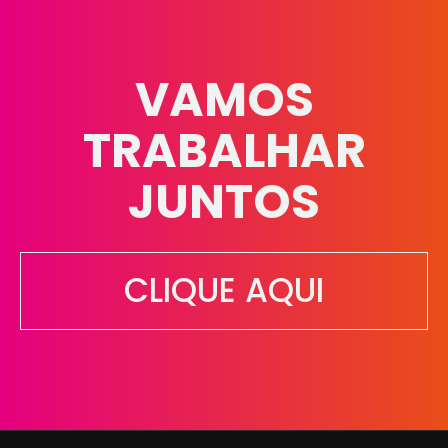
VAMOS
TRABALHAR
JUNTOS
CLIQUE AQUI