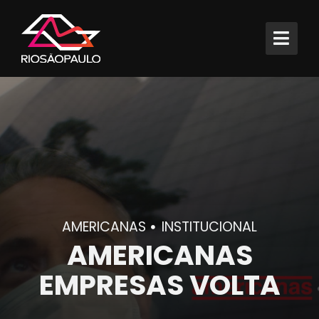
AMERICANAS
INSTITUCIONAL
AMERICANAS
EMPRESAS VOLTA