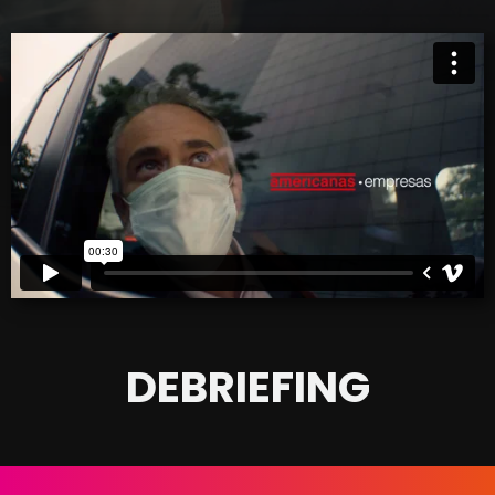
DEBRIEFING