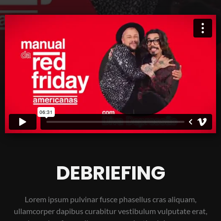
DEBRIEFING
Lorem ipsum pulvinar fusce phasellus cras aliquam,
ullamcorper dapibus curabitur vestibulum vulputate erat,