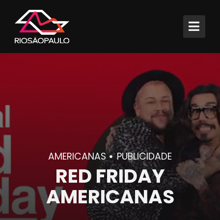
AMERICANAS
PUBLICIDADE
RED FRIDAY
AMERICANAS